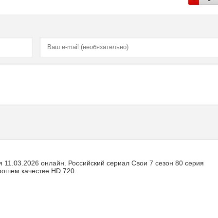
 11.03.2026 онлайн. Российский сериал Свои 7 сезон 80 серия
рошем качестве HD 720.