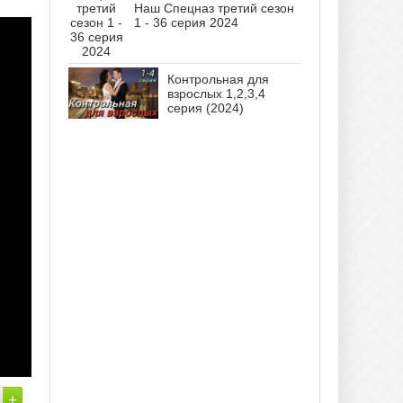
Наш Спецназ третий сезон
1 - 36 серия 2024
Контрольная для
взрослых 1,2,3,4
серия (2024)
+