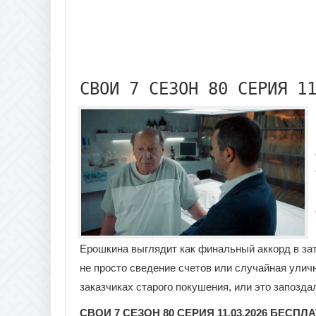
СВОИ 7 СЕЗОН 80 СЕРИЯ 1
Ерошкина выглядит как финальный аккорд в зат
не просто сведение счетов или случайная уличн
заказчиках старого покушения, или это запозд
СВОИ 7 СЕЗОН 80 СЕРИЯ 11.03.2026 БЕСПЛ