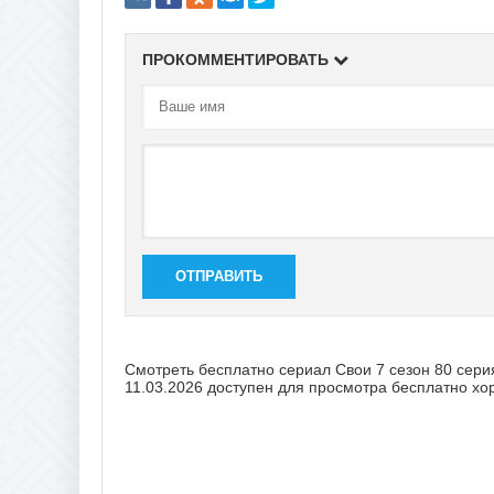
ПРОКОММЕНТИРОВАТЬ
ОТПРАВИТЬ
Смотреть бесплатно сериал Свои 7 сезон 80 серия
11.03.2026 доступен для просмотра бесплатно хо