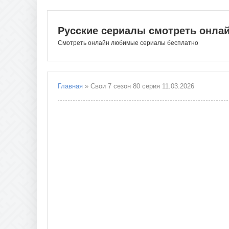
Русские сериалы смотреть онла
Смотреть онлайн любимые сериалы бесплатно
Главная
» Свои 7 сезон 80 серия 11.03.2026