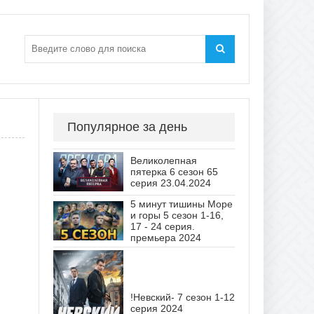
Популярное за день
Великолепная
пятерка 6 сезон 65
серия 23.04.2024
5 минут тишины Море
и горы 5 сезон 1-16,
17 - 24 серия.
премьера 2024
!Невский- 7 сезон 1-12
серия 2024