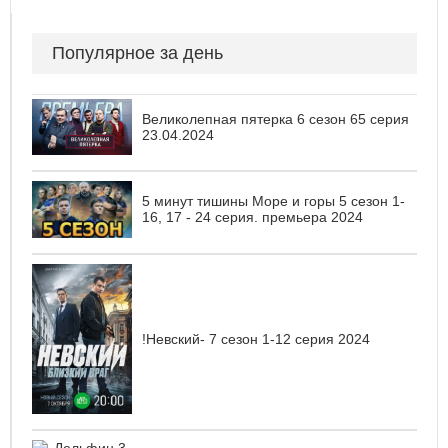
Популярное за день
Великолепная пятерка 6 сезон 65 серия
23.04.2024
5 минут тишины Море и горы 5 сезон 1-
16, 17 - 24 серия. премьера 2024
!Невский- 7 сезон 1-12 серия 2024