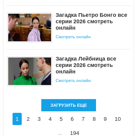
Загадка Пьетро Бонго все
серии 2026 смотреть
онлайн
Смотреть онлайн
Загадка Лейбница все
серии 2026 смотреть
онлайн
Смотреть онлайн
ЗАГРУЗИТЬ ЕЩЕ
1
2
3
4
5
6
7
8
9
10
...
194