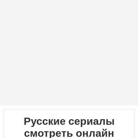
Русские сериалы
смотреть онлайн