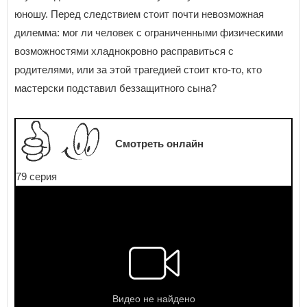
юношу. Перед следствием стоит почти невозможная
дилемма: мог ли человек с ограниченными физическими
возможностями хладнокровно расправиться с
родителями, или за этой трагедией стоит кто-то, кто
мастерски подставил беззащитного сына?
Смотреть онлайн
79 серия