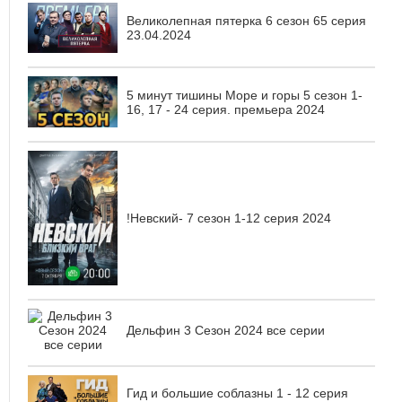
Великолепная пятерка 6 сезон 65 серия
23.04.2024
5 минут тишины Море и горы 5 сезон 1-
16, 17 - 24 серия. премьера 2024
!Невский- 7 сезон 1-12 серия 2024
Дельфин 3 Сезон 2024 все серии
Гид и большие соблазны 1 - 12 серия