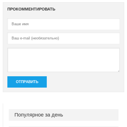
ПРОКОММЕНТИРОВАТЬ
ОТПРАВИТЬ
Популярное за день