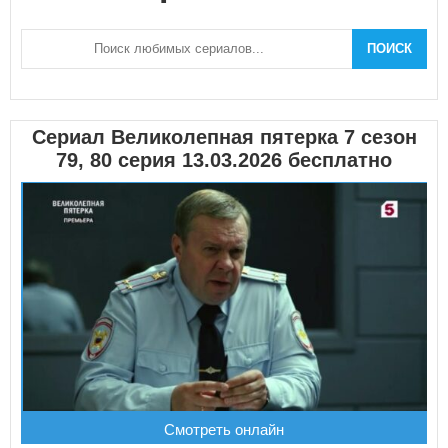
ПОИСК
Сериал Великолепная пятерка 7 сезон
79, 80 серия 13.03.2026 бесплатно
Смотреть онлайн